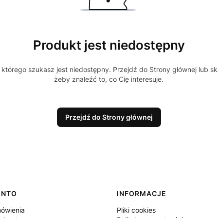
Produkt jest niedostępny
którego szukasz jest niedostępny. Przejdź do Strony głównej lub sk
żeby znaleźć to, co Cię interesuje.
Przejdź do Strony głównej
ONTO
INFORMACJE
ówienia
Pliki cookies