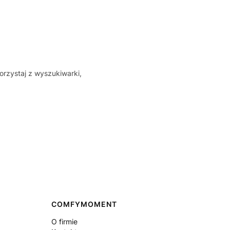
orzystaj z wyszukiwarki,
COMFYMOMENT
O firmie