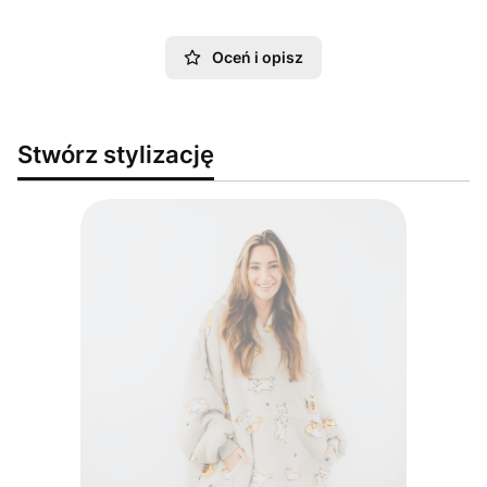
Oceń i opisz
Stwórz stylizację