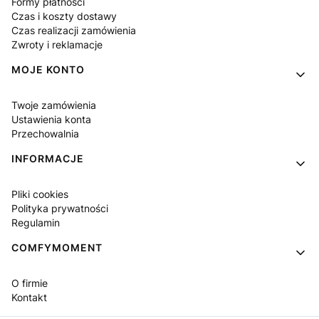
Formy płatności
Czas i koszty dostawy
Czas realizacji zamówienia
Zwroty i reklamacje
MOJE KONTO
Twoje zamówienia
Ustawienia konta
Przechowalnia
INFORMACJE
Pliki cookies
Polityka prywatności
Regulamin
COMFYMOMENT
O firmie
Kontakt