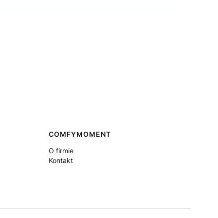
COMFYMOMENT
O firmie
Kontakt