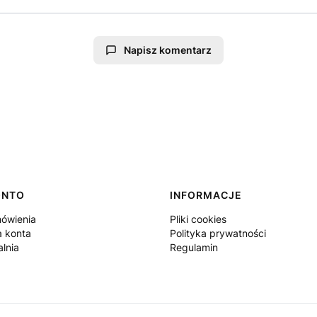
Napisz komentarz
ONTO
INFORMACJE
ówienia
Pliki cookies
a konta
Polityka prywatności
lnia
Regulamin