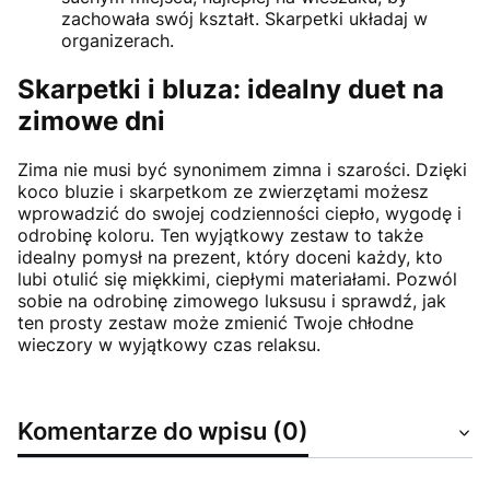
zachowała swój kształt. Skarpetki układaj w
organizerach.
Skarpetki i bluza: idealny duet na
zimowe dni
Zima nie musi być synonimem zimna i szarości. Dzięki
koco bluzie i skarpetkom ze zwierzętami możesz
wprowadzić do swojej codzienności ciepło, wygodę i
odrobinę koloru. Ten wyjątkowy zestaw to także
idealny pomysł na prezent, który doceni każdy, kto
lubi otulić się miękkimi, ciepłymi materiałami. Pozwól
sobie na odrobinę zimowego luksusu i sprawdź, jak
ten prosty zestaw może zmienić Twoje chłodne
wieczory w wyjątkowy czas relaksu.
Komentarze do wpisu (0)